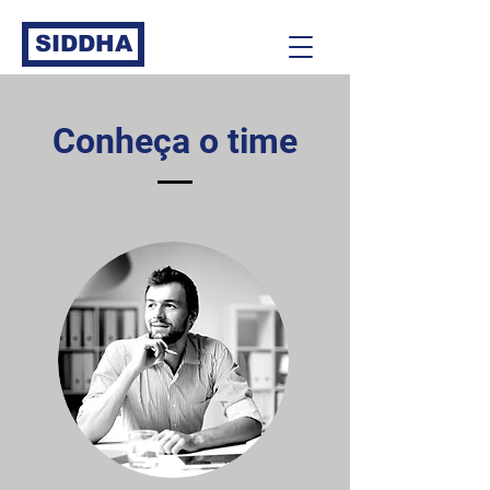
SIDDHA
Conheça o time