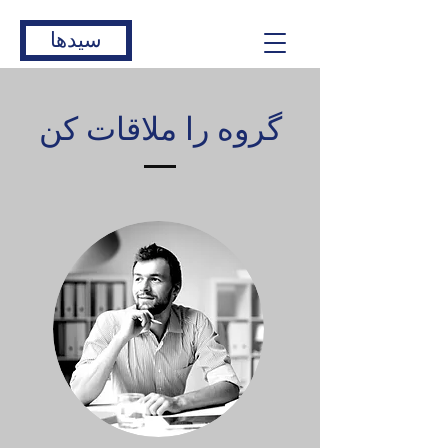
سیدها
گروه را ملاقات کن