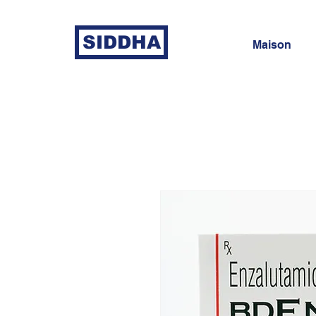
SIDDHA
Maison