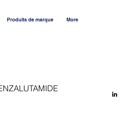
Produits de marque
More
ENZALUTAMIDE