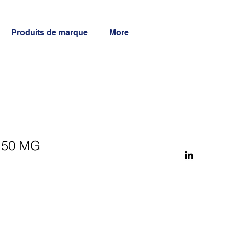
Produits de marque
More
150 MG