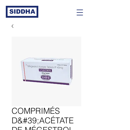
SIDDHA
COMPRIMÉS
D&#39;ACÉTATE