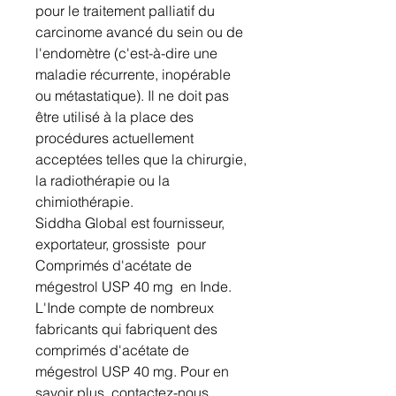
pour le traitement palliatif du
carcinome avancé du sein ou de
l'endomètre (c'est-à-dire une
maladie récurrente, inopérable
ou métastatique). Il ne doit pas
être utilisé à la place des
procédures actuellement
acceptées telles que la chirurgie,
la radiothérapie ou la
chimiothérapie.
Siddha Global est fournisseur,
exportateur, grossiste pour
Comprimés d'acétate de
mégestrol USP 40 mg en Inde.
L'Inde compte de nombreux
fabricants qui fabriquent des
comprimés d'acétate de
mégestrol USP 40 mg. Pour en
savoir plus, contactez-nous.