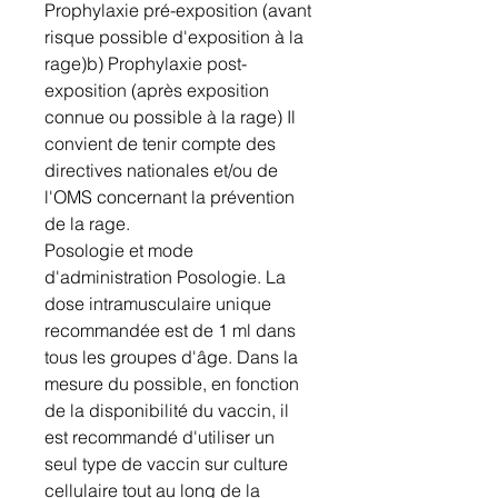
Prophylaxie pré-exposition (avant
risque possible d'exposition à la
rage)b) Prophylaxie post-
exposition (après exposition
connue ou possible à la rage) Il
convient de tenir compte des
directives nationales et/ou de
l'OMS concernant la prévention
de la rage.
Posologie et mode
d'administration Posologie. La
dose intramusculaire unique
recommandée est de 1 ml dans
tous les groupes d'âge. Dans la
mesure du possible, en fonction
de la disponibilité du vaccin, il
est recommandé d'utiliser un
seul type de vaccin sur culture
cellulaire tout au long de la