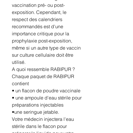
vaccination pré- ou post-
exposition. Cependant, le
respect des calendriers
recommandés est d'une
importance critique pour la
prophylaxie post-exposition,
même si un autre type de vaccin
sur culture cellulaire doit être
utilisé.
A quoi ressemble RABIPUR ?
Chaque paquet de RABIPUR
contient
• un flacon de poudre vaccinale
• une ampoule d'eau stérile pour
préparations injectables
•une seringue jetable.
Votre médecin injectera l'eau
stérile dans le flacon pour