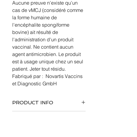
Aucune preuve n'existe qu'un
cas de vMCJ (considéré comme
la forme humaine de
l'encéphalite spongiforme
bovine) ait résulté de
l'administration d'un produit
vaccinal. Ne contient aucun
agent antimicrobien. Le produit
est à usage unique chez un seul
patient. Jeter tout résidu.
Fabriqué par : Novartis Vaccins
et Diagnostic GmbH
PRODUCT INFO
INFORMATION
ADDITIONNELLE