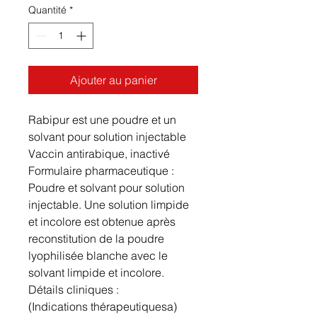
Quantité
*
Ajouter au panier
Rabipur est une poudre et un
solvant pour solution injectable
Vaccin antirabique, inactivé
Formulaire pharmaceutique :
Poudre et solvant pour solution
injectable. Une solution limpide
et incolore est obtenue après
reconstitution de la poudre
lyophilisée blanche avec le
solvant limpide et incolore.
Détails cliniques :
(Indications thérapeutiquesa)