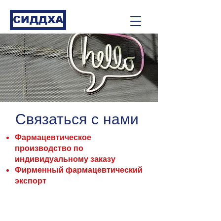
СИДДХА
Связаться с нами
Фармацевтическое
производство по
индивидуальному заказу
Фирменный фармацевтический
экспорт