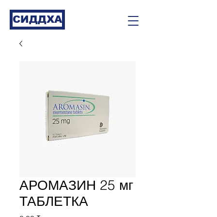
СИДДХА
АРОМАЗИН 25 мг
ТАБЛЕТКА