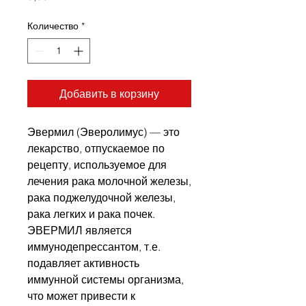
Количество
*
Добавить в корзину
Эвермил (Эверолимус) — это
лекарство, отпускаемое по
рецепту, используемое для
лечения рака молочной железы,
рака поджелудочной железы,
рака легких и рака почек.
ЭВЕРМИЛ является
иммунодепрессантом, т.е.
подавляет активность
иммунной системы организма,
что может привести к