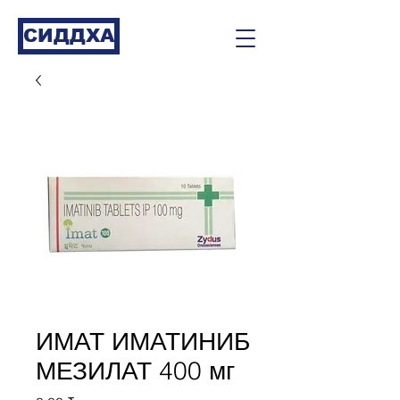
СИДДХА
ИМАТ ИМАТИНИБ
МЕЗИЛАТ 400 мг