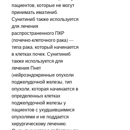
пациентов, которые не могут
принимать иматиниб.
Сунитиниб также используется
для лечения
распространенного ПКР
(почечно-клеточного рака) —
типа рака, который начинается
в клетках почек. Сунитиниб
также используется для
лечения Пнет
(нейроэндокринные опухоли
поджелудочной железы, тип
опухоли, которая начинается в
определенных клетках
поджелудочной железы у
пациентов с ухудшившимися
опухолями и не поддается
хирургическому лечению.