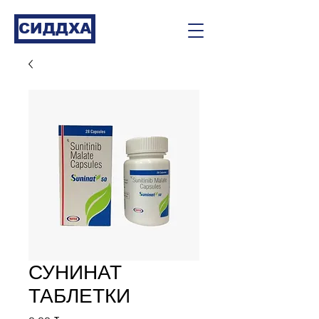
СИДДХА
СУНИНАТ
ТАБЛЕТКИ