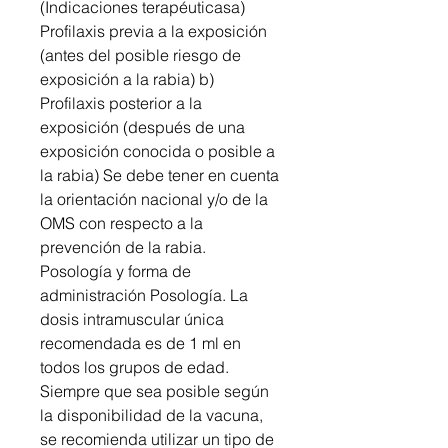
(Indicaciones terapéuticasa)
Profilaxis previa a la exposición
(antes del posible riesgo de
exposición a la rabia) b)
Profilaxis posterior a la
exposición (después de una
exposición conocida o posible a
la rabia) Se debe tener en cuenta
la orientación nacional y/o de la
OMS con respecto a la
prevención de la rabia.
Posología y forma de
administración Posología. La
dosis intramuscular única
recomendada es de 1 ml en
todos los grupos de edad.
Siempre que sea posible según
la disponibilidad de la vacuna,
se recomienda utilizar un tipo de