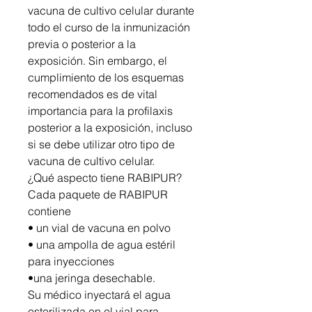
vacuna de cultivo celular durante
todo el curso de la inmunización
previa o posterior a la
exposición. Sin embargo, el
cumplimiento de los esquemas
recomendados es de vital
importancia para la profilaxis
posterior a la exposición, incluso
si se debe utilizar otro tipo de
vacuna de cultivo celular.
¿Qué aspecto tiene RABIPUR?
Cada paquete de RABIPUR
contiene
• un vial de vacuna en polvo
• una ampolla de agua estéril
para inyecciones
•una jeringa desechable.
Su médico inyectará el agua
esterilizada en el vial para