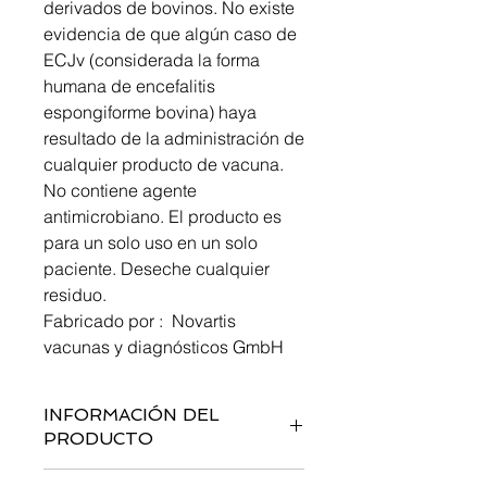
derivados de bovinos. No existe
evidencia de que algún caso de
ECJv (considerada la forma
humana de encefalitis
espongiforme bovina) haya
resultado de la administración de
cualquier producto de vacuna.
No contiene agente
antimicrobiano. El producto es
para un solo uso en un solo
paciente. Deseche cualquier
residuo.
Fabricado por : Novartis
vacunas y diagnósticos GmbH
INFORMACIÓN DEL
PRODUCTO