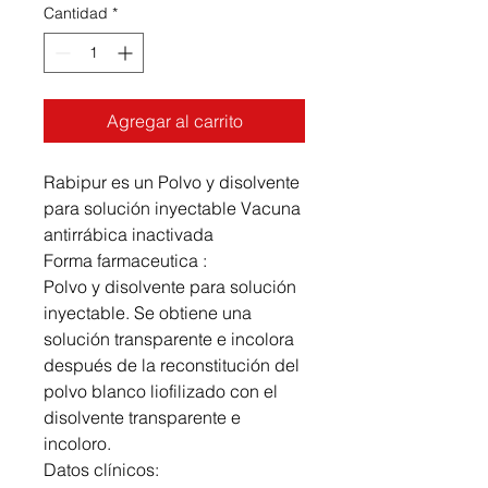
Cantidad
*
Agregar al carrito
Rabipur es un Polvo y disolvente
para solución inyectable Vacuna
antirrábica inactivada
Forma farmaceutica :
Polvo y disolvente para solución
inyectable. Se obtiene una
solución transparente e incolora
después de la reconstitución del
polvo blanco liofilizado con el
disolvente transparente e
incoloro.
Datos clínicos: